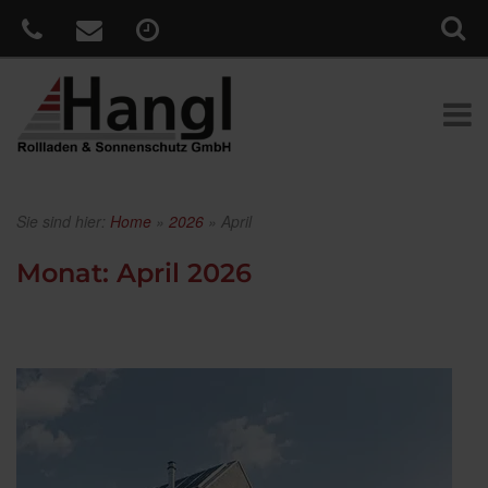
Sie sind hier:
Home
»
2026
»
April
Monat:
April 2026