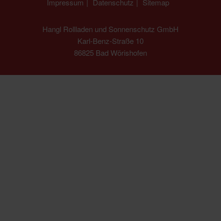
Impressum
Datenschutz
Sitemap
Hangl Rollladen und Sonnenschutz GmbH
Karl-Benz-Straße 10
86825 Bad Wörishofen