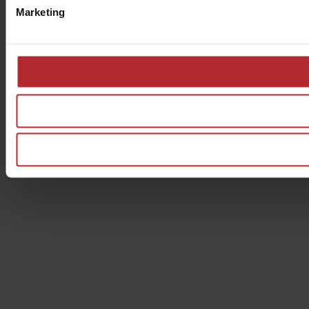
Marketing