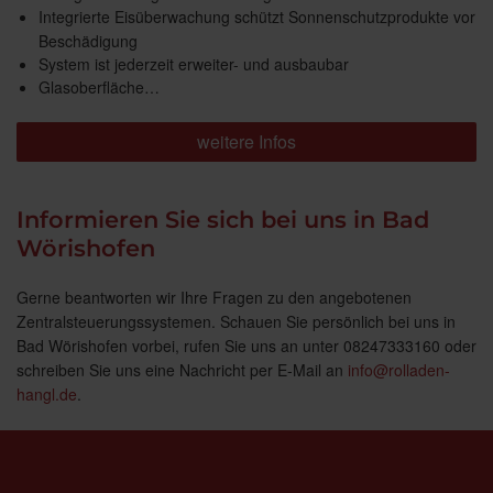
Integrierte Eisüberwachung schützt Sonnenschutzprodukte vor
Beschädigung
System ist jederzeit erweiter- und ausbaubar
Glasoberfläche…
weitere Infos
Informieren Sie sich bei uns in Bad
Wörishofen
Gerne beantworten wir Ihre Fragen zu den angebotenen
Zentralsteuerungssystemen. Schauen Sie persönlich bei uns in
Bad Wörishofen vorbei, rufen Sie uns an unter 08247333160 oder
schreiben Sie uns eine Nachricht per E-Mail an
info@rolladen-
hangl.de
.