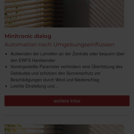
Minitronic dialog
Automation nach Umgebungseinflüssen
Aufwenden der Lamellen an der Zentrale oder bequem über
den EWFS Handsender
Voreingestellte Parameter verhindern eine Überhitzung des
Gebäudes und schützen den Sonnenschutz vor
Beschädigungen durch Wind und Niederschlag
Leichte Einstellung und…
weitere Infos