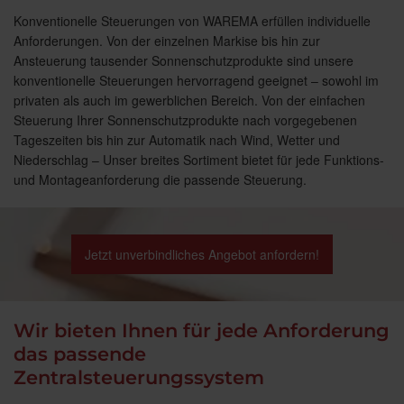
Konventionelle Steuerungen von WAREMA erfüllen individuelle
Anforderungen. Von der einzelnen Markise bis hin zur
Ansteuerung tausender Sonnenschutzprodukte sind unsere
konventionelle Steuerungen hervorragend geeignet – sowohl im
privaten als auch im gewerblichen Bereich. Von der einfachen
Steuerung Ihrer Sonnenschutzprodukte nach vorgegebenen
Tageszeiten bis hin zur Automatik nach Wind, Wetter und
Niederschlag – Unser breites Sortiment bietet für jede Funktions-
und Montageanforderung die passende Steuerung.
Jetzt unverbindliches Angebot anfordern!
Wir bieten Ihnen für jede Anforderung
das passende
Zentralsteuerungssystem