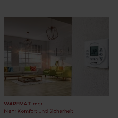
WAREMA Timer
Mehr Komfort und Sicherheit