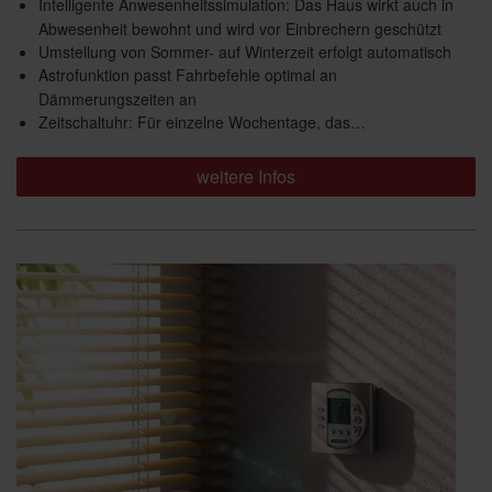
Intelligente Anwesenheitssimulation: Das Haus wirkt auch in
Abwesenheit bewohnt und wird vor Einbrechern geschützt
Umstellung von Sommer- auf Winterzeit erfolgt automatisch
Astrofunktion passt Fahrbefehle optimal an
Dämmerungszeiten an
Zeitschaltuhr: Für einzelne Wochentage, das…
weitere Infos