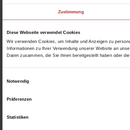
Zustimmung
Diese Webseite verwendet Cookies
Wir verwenden Cookies, um Inhalte und Anzeigen zu personal
Informationen zu Ihrer Verwendung unserer Website an unser
Daten zusammen, die Sie ihnen bereitgestellt haben oder d
Einwilligungsauswahl
Notwendig
Präferenzen
Statistiken