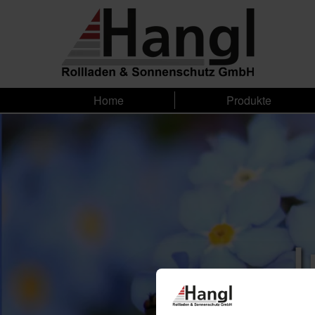
Home
Produkte