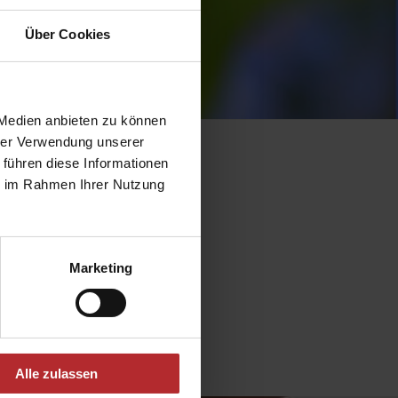
Über Cookies
 Medien anbieten zu können
hrer Verwendung unserer
 führen diese Informationen
ie im Rahmen Ihrer Nutzung
Marketing
Alle zulassen