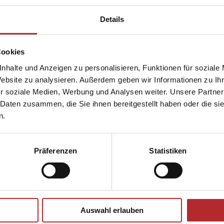
Details
Cookies
nhalte und Anzeigen zu personalisieren, Funktionen für soziale
Website zu analysieren. Außerdem geben wir Informationen zu I
r soziale Medien, Werbung und Analysen weiter. Unsere Partner
 Daten zusammen, die Sie ihnen bereitgestellt haben oder die s
n.
Präferenzen
Statistiken
Auswahl erlauben