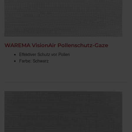
WAREMA VisionAir Pollenschutz-Gaze
Effektiver Schutz vor Pollen
Farbe: Schwarz