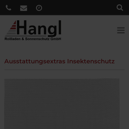
Ausstattungsextras Insektenschutz