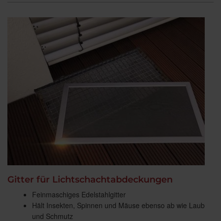
Gitter für Lichtschachtabdeckungen
Feinmaschiges Edelstahlgitter
Hält Insekten, Spinnen und Mäuse ebenso ab wie Laub
und Schmutz