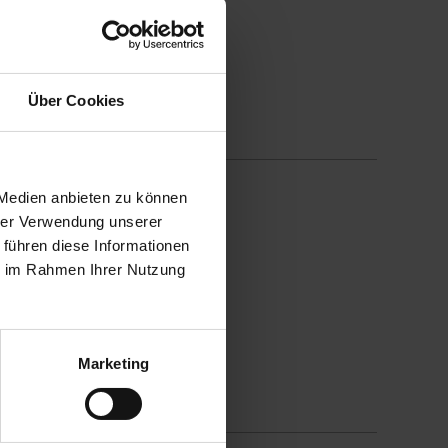
Über Cookies
 Medien anbieten zu können
hrer Verwendung unserer
Terrassen
 führen diese Informationen
ie im Rahmen Ihrer Nutzung
Marketing