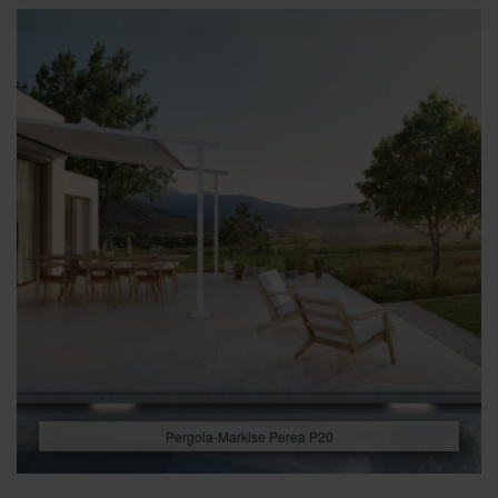
Pergola-Markise Perea P20