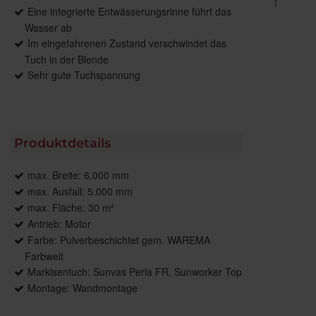
Eine integrierte Entwässerungsrinne führt das
Wasser ab
Im eingefahrenen Zustand verschwindet das
Tuch in der Blende
Sehr gute Tuchspannung
Produktdetails
max. Breite: 6.000 mm
max. Ausfall: 5.000 mm
max. Fläche: 30 m²
Antrieb: Motor
Farbe: Pulverbeschichtet gem. WAREMA
Farbwelt
Markisentuch: Sunvas Perla FR, Sunworker Top
Montage: Wandmontage