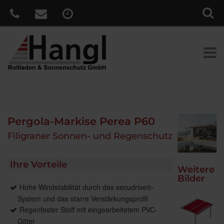
Pergola-Markise Perea P60
Filigraner Sonnen- und Regenschutz
Ihre Vorteile
Weitere
Bilder
Hohe Windstabilität durch das secudrive®-
System und das starre Verstärkungsprofil
Regenfester Stoff mit eingearbeitetem PVC-
Gitter