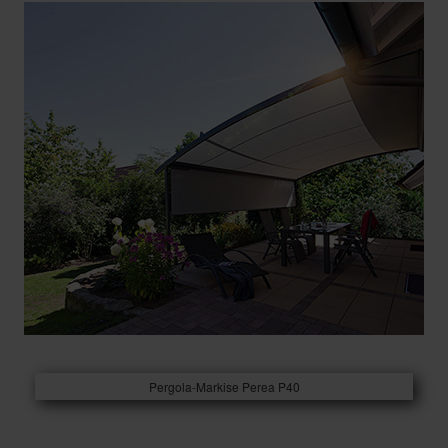
Pergola-Markise Perea P40