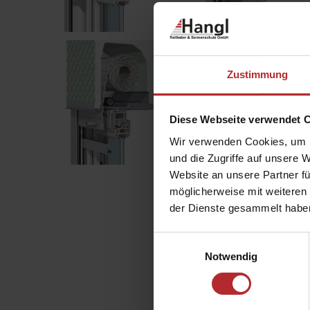
Zustimmung
Diese Webseite verwendet 
Wir verwenden Cookies, um I
und die Zugriffe auf unsere 
Website an unsere Partner fü
möglicherweise mit weiteren
der Dienste gesammelt habe
Einwilligungsauswahl
Notwendig