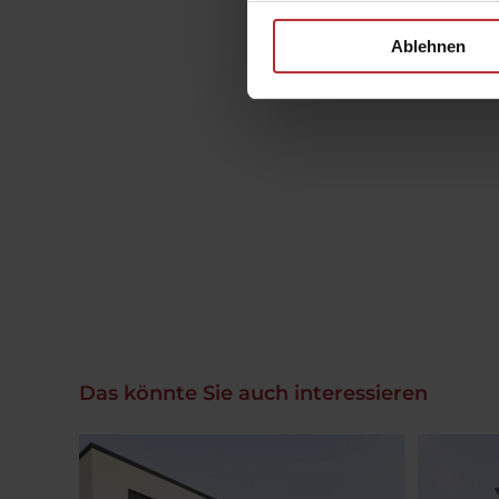
Ablehnen
Das könnte Sie auch interessieren