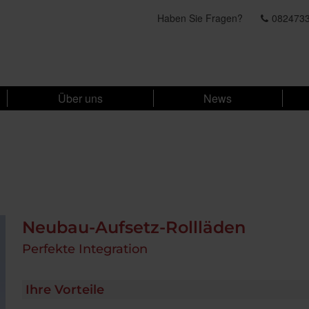
Haben Sie Fragen?
082473
Über uns
News
Neubau-Aufsetz-Rollläden
Perfekte Integration
Ihre Vorteile