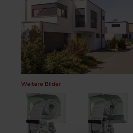
Weitere Bilder