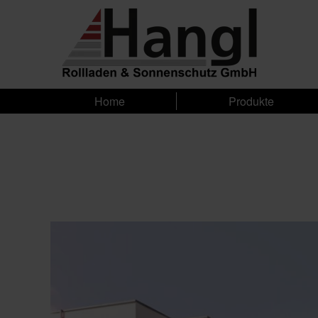
Home
Produkte